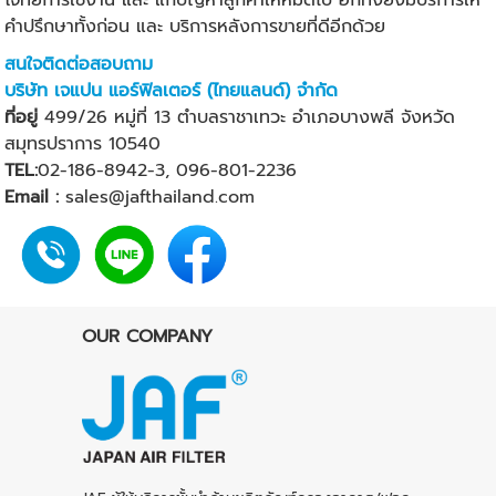
คำปรึกษาทั้งก่อน และ บริการหลังการขายที่ดีอีกด้วย
สนใจติดต่อสอบถาม
บริษัท เจแปน แอร์ฟิลเตอร์ (ไทยแลนด์) จำกัด
ที่อยู่
499/26 หมู่ที่ 13 ตำบลราชาเทวะ อำเภอบางพลี จังหวัด
สมุทรปราการ 10540
TEL:
02-186-8942-3
,
096-801-2236
Email :
sales@jafthailand.com
OUR COMPANY