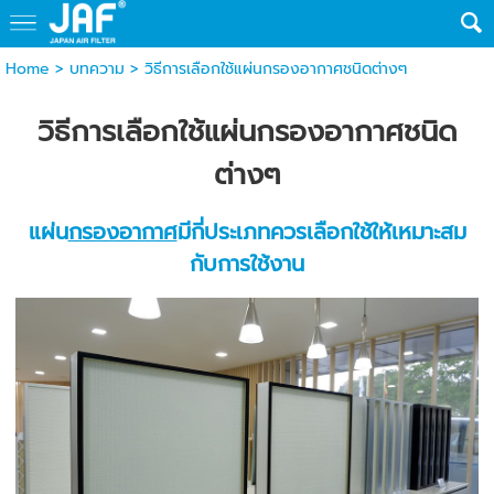
Home
>
บทความ
>
วิธีการเลือกใช้แผ่นกรองอากาศชนิดต่างๆ
วิธีการเลือกใช้แผ่นกรองอากาศชนิด
ต่างๆ
แผ่น
กรองอากาศ
มีกี่ประเภทควรเลือกใช้ให้เหมาะสม
กับการใช้งาน