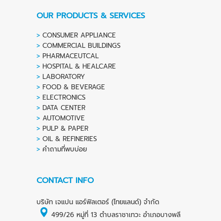
OUR PRODUCTS & SERVICES
>
CONSUMER APPLIANCE
>
COMMERCIAL BUILDINGS
>
PHARMACEUTCAL
>
HOSPITAL & HEALCARE
>
LABORATORY
>
FOOD & BEVERAGE
>
ELECTRONICS
>
DATA CENTER
>
AUTOMOTIVE
>
PULP & PAPER
>
OIL & REFINERIES
>
คำถามที่พบบ่อย
CONTACT INFO
บริษัท เจแปน แอร์ฟิลเตอร์ (ไทยแลนด์) จำกัด
499/26 หมู่ที่ 13 ตำบลราชาเทวะ อำเภอบางพลี