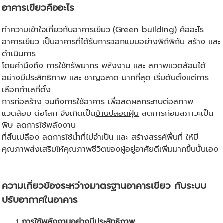
อาคารเขียวคืออะไร
ทำความเข้าใจเกี่ยวกับอาคารเขียว (Green building) คืออะไร
อาคารเขียว เป็นอาคารที่ได้รับการออกแบบอย่างพิถีพิถัน สร้าง และ
ดำเนินการ
โดยคำนึงถึง การใช้ทรัพยากร พลังงาน และ สภาพแวดล้อมได้
อย่างมีประสิทธิภาพ และ ชาญฉลาด มากที่สุด เริ่มต้นตั้งแต่การ
เลือกทำเลที่ตั้ง
การก่อสร้าง จนถึงการใช้อาคาร เพื่อลดผลกระทบต่อสภาพ
แวดล้อม ต่อโลก จึงเกิดเป็น
บ้านปลอดฝุ่น
ลดการก่อมลภาวะเป็น
พิษ ลดการใช้พลังงาน
ที่สิ้นเปลือง ลดการใช้น้ำที่ไม่จำเป็น และ สร้างสรรค์พื้นที่ ให้มี
คุณภาพส่งเสริมให้คุณภาพชีวิตของผู้อยู่อาศัยดีเพิ่มมากขึ้นนั้นเอง
ความเกี่ยวข้องระหว่างมาตรฐานอาคารเขียว กับระบบ
ปรับอากาศในอาคาร
การใช้พลังงานอย่างมีประสิทธิภาพ