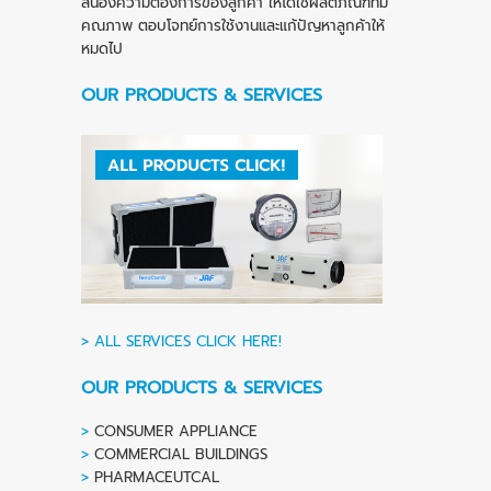
สนองความต้องการของลูกค้า ให้ได้ใช้ผลิตภัณฑ์ที่มี
คณภาพ ตอบโจทย์การใช้งานและแก้ปัญหาลูกค้าให้
หมดไป
OUR PRODUCTS & SERVICES
>
ALL SERVICES CLICK HERE!
OUR PRODUCTS & SERVICES
>
CONSUMER APPLIANCE
>
COMMERCIAL BUILDINGS
>
PHARMACEUTCAL