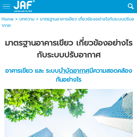
Home
>
บทความ
>
มาตรฐานอาคารเขียว เกี่ยวข้องอย่างไรกับระบบปรับอ
ากาศ
มาตรฐานอาคารเขียว เกี่ยวข้องอย่างไร
กับระบบปรับอากาศ
อาคารเขียว และ ระบบ
บำบัดอากาศ
มีความสอดคล้อง
กันอย่างไร