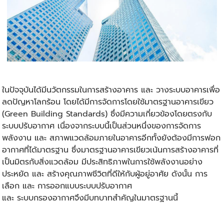
ในปัจจุบันได้มีนวัตกรรมในการสร้างอาคาร และ วางระบบอาคารเพื่อ
ลดปัญหาโลกร้อน โดยได้มีการจัดการโดยใช้มาตรฐานอาคารเขียว
(Green Building Standards) ซึ่งมีความเกี่ยวข้องโดยตรงกับ
ระบบปรับอากาศ เนื่องจากระบบนี้เป็นส่วนหนึ่งของการจัดการ
พลังงาน และ สภาพแวดล้อมภายในอาคารอีกทั้งยังต้องมีการฟอก
อากาศที่ได้มาตรฐาน ซึ่งมาตรฐานอาคารเขียวเน้นการสร้างอาคารที่
เป็นมิตรกับสิ่งแวดล้อม มีประสิทธิภาพในการใช้พลังงานอย่าง
ประหยัด และ สร้างคุณภาพชีวิตที่ดีให้กับผู้อยู่อาศัย ดังนั้น การ
เลือก และ การออกแบบระบบปรับอากาศ
และ ระบบกรองอากาศจึงมีบทบาทสำคัญในมาตรฐานนี้