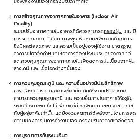
ประพลังงานของเครื่องปรับอากาศได้
การสร้างคุณภาพอากาศภายในอาคาร (Indoor Air
Quality)
ระบบปรับอากาศภายในอาคารที่ดีควรสามารถ
กรองฝุ่น
และ มี
การระบายอากาศที่มีคุณภาพสูงเพื่อลดมลพิษภายในอาคาร
ซึ่งมีผลต่อสุขภาพ และความเป็นอยู่ของผู้ใช้งาน มาตรฐาน
อาคารเขียวจึงกำหนดให้อาคารต้องมีระบบระบายอากาศที่ดี
และควบคุมคุณภาพอากาศภายในเพื่อลดการปนเปื้อนจากฝุ่น
สารเคมี และ เชื้อโรคต่างๆนั้นเอง
การควบคุมอุณหภูมิ และ ความชื้นอย่างมีประสิทธิภาพ
การสร้างมาตรฐานอาคารเขียวนั้นเน้นให้ระบบปรับอากาศ
สามารถควบคุมอุณหภูมิ และ ความชื้นภายในอาคารให้อยู่ใน
ระดับที่เหมาะสม ซึ่งไม่เพียงแต่ช่วยเพิ่มความสะดวกสบายให้
กับผู้อยู่อาศัยเท่านั้น แต่ยังช่วยลดการใช้พลังงานโดยการลด
ความต้องการในการทำงานของเครื่องปรับอากาศได้อีกด้วย
การบูรณาการกับระบบอื่นๆ