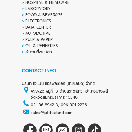
>
HOSPITAL & HEALCARE
>
LABORATORY
>
FOOD & BEVERAGE
>
ELECTRONICS
>
DATA CENTER
>
AUTOMOTIVE
>
PULP & PAPER
>
OIL & REFINERIES
>
คำถามที่พบบ่อย
CONTACT INFO
บริษัท เจแปน แอร์ฟิลเตอร์ (ไทยแลนด์) จำกัด
499/26 หมู่ที่ 13 ตำบลราชาเทวะ อำเภอบางพลี
จังหวัดสมุทรปราการ 10540
02-186-8942-3
,
096-801-2236
sales@jafthailand.com